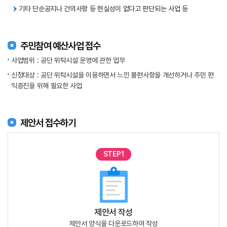
기타 단순공지나 건의사항 등 현실성이 없다고 판단되는 사업 등
주민참여 예산사업 접수
사업범위 : 공단 위탁시설 운영에 관한 업무
신청대상 : 공단 위탁시설을 이용하면서 느낀 불편사항을 개선하거나 주민 편
익증진을 위해 필요한 사업
제안서 접수하기
STEP1
제안서 작성
제안서 양식을 다운로드하여 작성