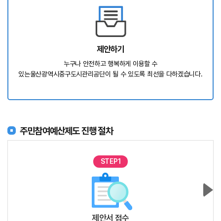
제안하기
누구나 안전하고 행복하게 이용할 수
있는
울산광역시중구도시관리공단이 될 수 있도록 최선을 다하겠습니다.
주민참여예산제도 진행 절차
STEP1
제안서 접수