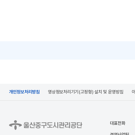
개인정보처리방침
영상정보처리기기(고정형) 설치 및 운영방침
대표전화
경영사업팀