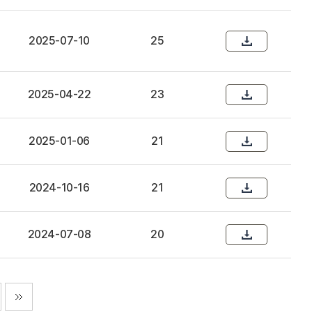
2025-07-10
25
2025-04-22
23
2025-01-06
21
2024-10-16
21
2024-07-08
20