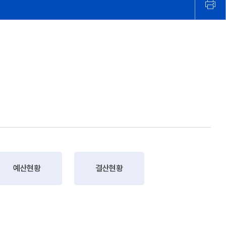
예산현황
결산현황