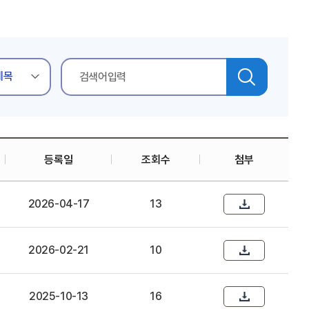
검색
등록일
조회수
첨부
2026-04-17
13
2026-02-21
10
2025-10-13
16