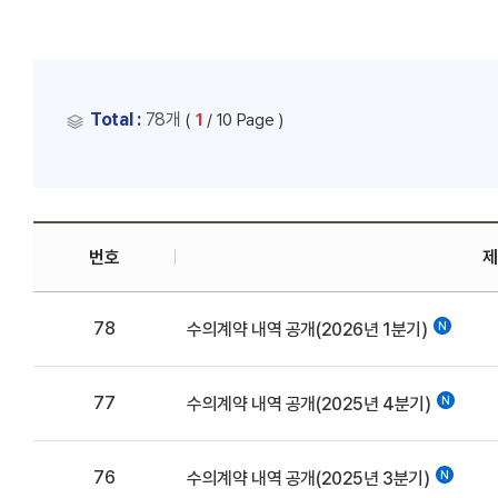
Total :
78개
(
1
/ 10 Page )
번호
제
78
수의계약 내역 공개(2026년 1분기)
77
수의계약 내역 공개(2025년 4분기)
76
수의계약 내역 공개(2025년 3분기)