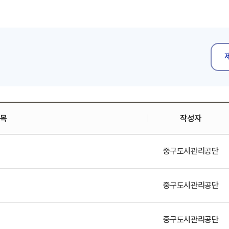
목
작성자
중구도시관리공단
중구도시관리공단
중구도시관리공단