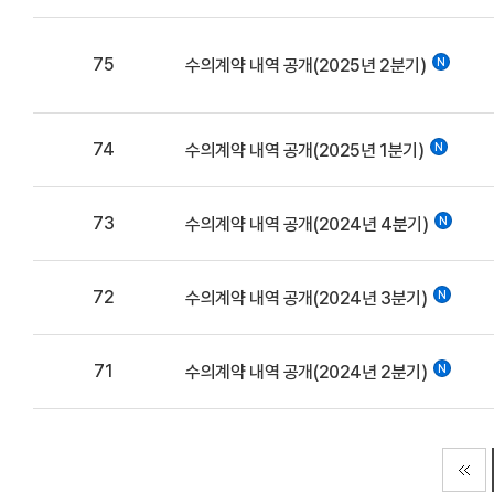
75
수의계약 내역 공개(2025년 2분기)
74
수의계약 내역 공개(2025년 1분기)
73
수의계약 내역 공개(2024년 4분기)
72
수의계약 내역 공개(2024년 3분기)
71
수의계약 내역 공개(2024년 2분기)