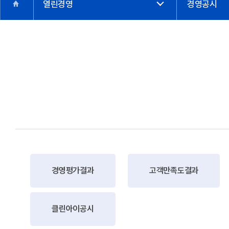
열린경영
경영공시
경영평가결과
고객만족도결과
클린아이공시