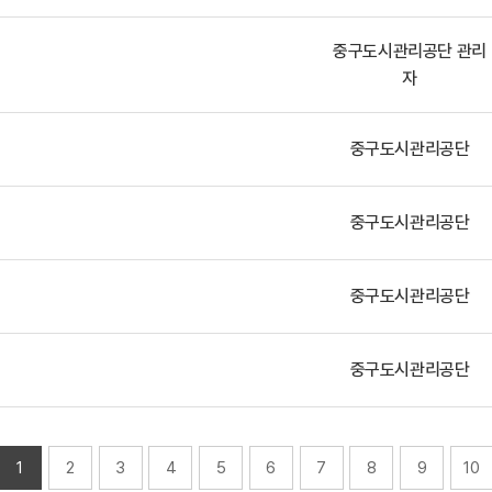
중구도시관리공단 관리
자
중구도시관리공단
중구도시관리공단
중구도시관리공단
중구도시관리공단
1
2
3
4
5
6
7
8
9
10