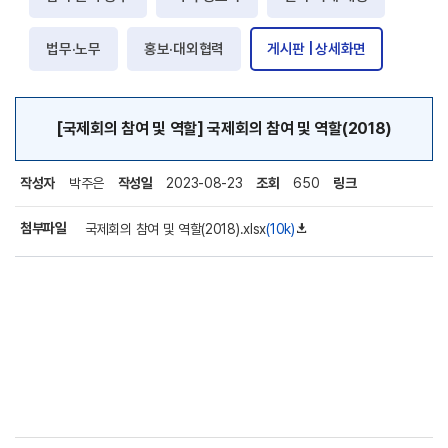
법무·노무
홍보·대외협력
게시판 | 상세화면
[국제회의 참여 및 역할] 국제회의 참여 및 역할(2018)
작성자
박주은
작성일
2023-08-23
조회
650
링크
첨부파일
국제회의 참여 및 역할(2018).xlsx
(10k)