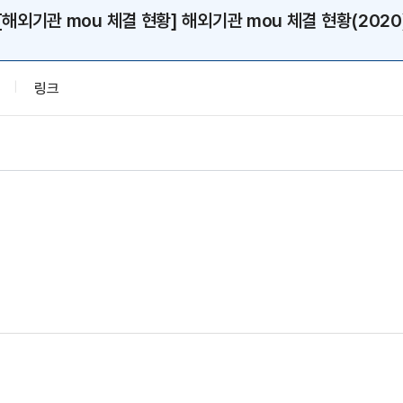
[해외기관 mou 체결 현황] 해외기관 mou 체결 현황(2020
링크