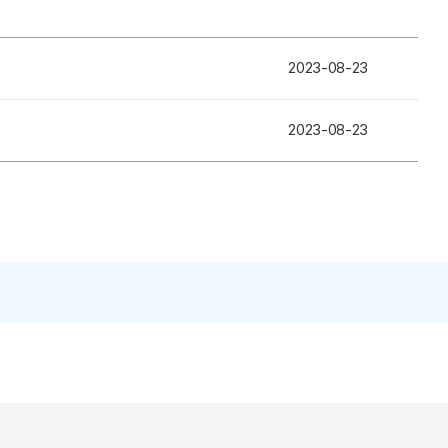
2023-08-23
2023-08-23