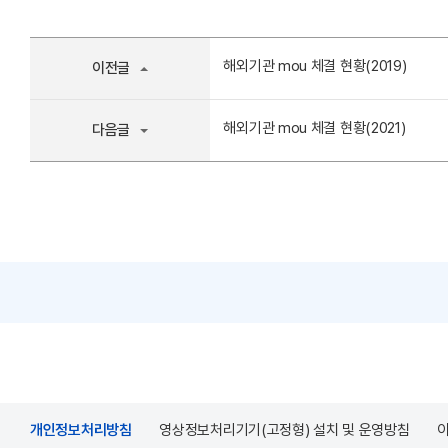
해외기관 mou 체결 현황(2019)
이전글
해외기관 mou 체결 현황(2021)
다음글
개인정보처리방침
영상정보처리기기(고정형) 설치 및 운영방침