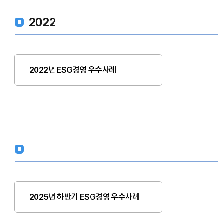
2022
2022년 ESG경영 우수사례
2025년 하반기 ESG경영 우수사례