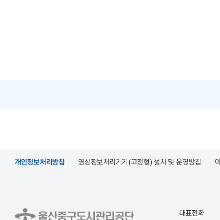
개인정보처리방침
영상정보처리기기(고정형) 설치 및 운영방침
대표전화