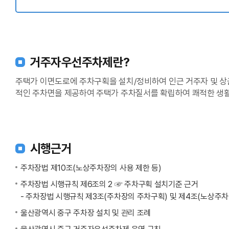
거주자우선주차제란?
주택가 이면도로에 주차구획을 설치/정비하여 인근 거주자 및 
적인 주차면을 제공하여 주택가 주차질서를 확립하여 쾌적한 생
시행근거
주차장법 제10조(노상주차장의 사용 제한 등)
주차장법 시행규칙 제6조의 2 ☞ 주차구획 설치기준 근거
- 주차장법 시행규칙 제3조(주차장의 주차구획) 및 제4조(노상주차
울산광역시 중구 주차장 설치 및 관리 조례