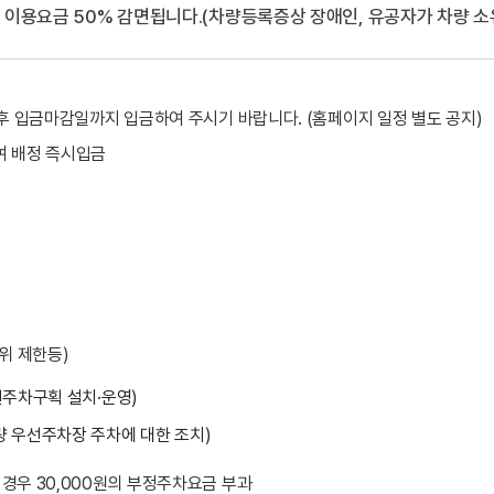
은 이용요금 50% 감면됩니다.(차량등록증상 장애인, 유공자가 차량 소
후 입금마감일까지 입금하여 주시기 바랍니다. (홈페이지 일정 별도 공지)
여 배정 즉시입금
위 제한등)
선주차구획 설치·운영)
량 우선주차장 주차에 대한 조치)
경우 30,000원의 부정주차요금 부과