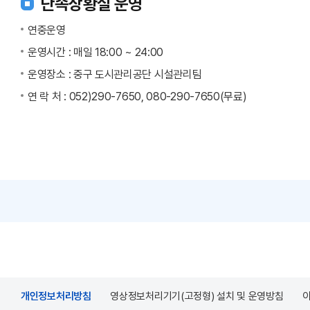
단속상황실 운영
연중운영
운영시간 : 매일 18:00 ~ 24:00
운영장소 : 중구 도시관리공단 시설관리팀
연 락 처 : 052)290-7650, 080-290-7650(무료)
개인정보처리방침
영상정보처리기기(고정형) 설치 및 운영방침