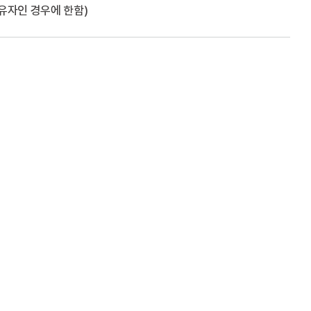
유자인 경우에 한함)