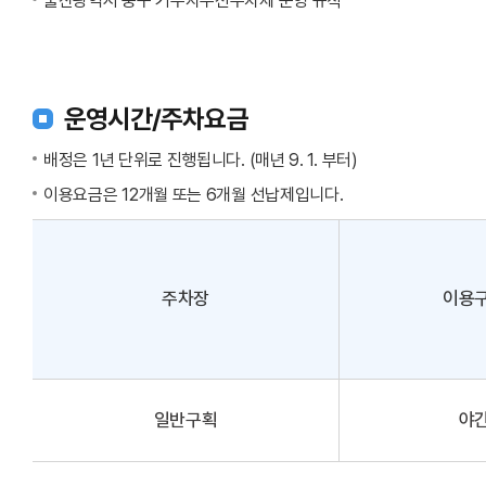
울산광역시 중구 거주자우선주차제 운영 규칙
운영시간/주차요금
배정은 1년 단위로 진행됩니다. (매년 9. 1. 부터)
이용요금은 12개월 또는 6개월 선납제입니다.
주차장
이용
일반구획
야