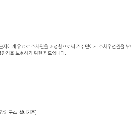
상근자에게 유료로 주차면을 배정함으로써 거주민에게 주차우선권을 부
활환경을 보호하기 위한 제도입니다.
장의 구조, 설비기준)