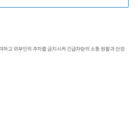
여하고 외부인의 주차를 금지시켜 긴급차량의 소통 원활과 안정