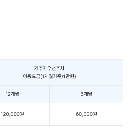
거주자우선주차
이용요금(1개월기준/1만원)
12개월
6개월
120,000원
60,000원