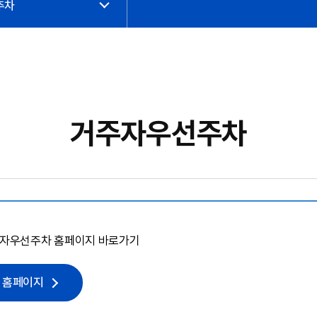
주차
거주자우선주차
주자우선주차 홈페이지 바로가기
 홈페이지