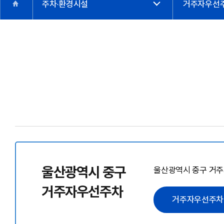
주차·환경시설
거주자우선
울산광역시 중구
울산광역시 중구 거
거주자우선주차
거주자우선주차