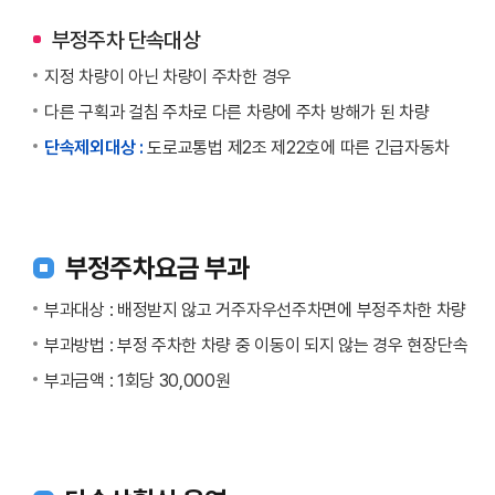
부정주차 단속대상
지정 차량이 아닌 차량이 주차한 경우
다른 구획과 걸침 주차로 다른 차량에 주차 방해가 된 차량
단속제외대상 :
도로교통법 제2조 제22호에 따른 긴급자동차
부정주차요금 부과
부과대상 : 배정받지 않고 거주자우선주차면에 부정주차한 차량
부과방법 : 부정 주차한 차량 중 이동이 되지 않는 경우 현장단속
부과금액 : 1회당 30,000원