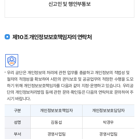
신고인 및 행안부통보
제10조 개인정보보호책임자의 연락처
우리 공단은 개인정보의 처리에 관한 업무를 총괄하고 개인정보의 적법성 및
절차의 적정성을 확보하여 시민의 권익보호 및 공공업무의 적정한 수행을 도모
하기 위해 개인정보보호책임자를 다음과 같이 지정·운영하고 있습니다. 우리공
단의 개인정보처리방침 등에 관한 문의·확인등은 다음의 연락처로 문의하여 주
시기 바랍니다.
구분
개인정보보호책임자
개인정보보호담당자
성명
김동섭
박경우
부서
경영사업팀
경영사업팀