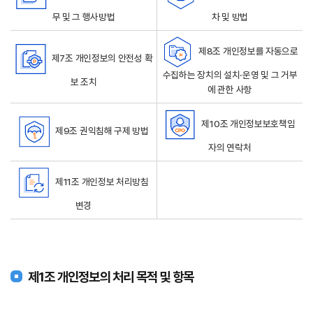
무 및 그 행사방법
차 및 방법
제8조 개인정보를 자동으로
제7조 개인정보의 안전성 확
수집하는 장치의 설치·운영 및 그 거부
보 조치
에 관한 사항
제10조 개인정보보호책임
제9조 권익침해 구제 방법
자의 연락처
제11조 개인정보 처리방침
변경
제1조 개인정보의 처리 목적 및 항목