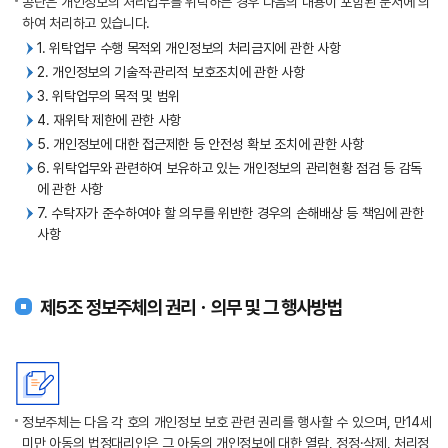
공단은 개인정보의 처리업무를 위탁하는 경우 다음의 내용이 포함된 문서에 의
하여 처리하고 있습니다.
1. 위탁업무 수행 목적외 개인정보의 처리금지에 관한 사항
2. 개인정보의 기술적·관리적 보호조치에 관한 사항
3. 위탁업무의 목적 및 범위
4. 재위탁 제한에 관한 사항
5. 개인정보에 대한 접근제한 등 안전성 확보 조치에 관한 사항
6. 위탁업무와 관련하여 보유하고 있는 개인정보의 관리현황 점검 등 감독
에 관한 사항
7. 수탁자가 준수하여야 할 의무를 위반한 경우의 손해배상 등 책임에 관한
사항
제5조 정보주체의 권리ㆍ의무 및 그 행사방법
정보주체는 다음 각 호의 개인정보 보호 관련 권리를 행사할 수 있으며, 만14세
미만 아동의 법정대리인은 그 아동의 개인정보에 대한 열람, 정정·삭제, 처리정