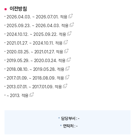
이전방침
2026.04.03. ~ 2026.07.01. 적용
2025.09.23. ~ 2026.04.03. 적용
2024.10.12. ~ 2025.09.22. 적용
2021.01.27. ~ 2024.10.11. 적용
2020.03.25. ~ 2021.01.27. 적용
2019.05.29. ~ 2020.03.24. 적용
2018.08.10. ~ 2019.05.28. 적용
2017.01.09. ~ 2018.08.09. 적용
2013.07.01. ~ 2017.01.09. 적용
~ 2013. 적용
담당부서 :
-
연락처 :
-