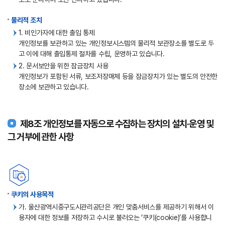
물리적 조치
1. 비인가자에 대한 출입 통제
개인정보를 보관하고 있는 개인정보시스템의 물리적 보관장소를 별도로 두
고 이에 대해 출입통제 절차를 수립, 운영하고 있습니다.
2. 문서보안을 위한 잠금장치 사용
개인정보가 포함된 서류, 보조저장매체 등을 잠금장치가 있는 별도의 안전한
장소에 보관하고 있습니다.
제8조 개인정보를 자동으로 수집하는 장치의 설치·운영 및
그 거부에 관한 사항
쿠키의 사용목적
가. 울산광역시중구도시관리공단은 개인 맞춤서비스를 제공하기 위해서 이
용자에 대한 정보를 저장하고 수시로 불러오는 ‘쿠키(cookie)’를 사용합니