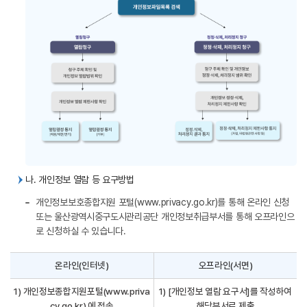
나. 개인정보 열람 등 요구방법
개인정보보호종합지원 포털(
www.privacy.go.kr
)를 통해 온라인 신청
또는 울산광역시중구도시관리공단 개인정보취급부서를 통해 오프라인으
로 신청하실 수 있습니다.
온라인(인터넷)
오프라인(서면)
1) 개인정보종합지원포털(www.priva
1) [개인정보 열람 요구서]를 작성하여
cy.go.kr) 에 접속
해당부서로 제출