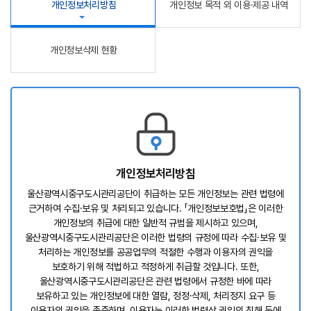
개인정보처리방침
개인정보 목적 외 이용·제공 내역
개인정보삭제 현황
개인정보처리방침
울산광역시중구도시관리공단이 취급하는 모든 개인정보는 관련 법령에
근거하여 수집·보유 및 처리되고 있습니다. 「개인정보보호법」은 이러한
개인정보의 취급에 대한 일반적 규범을 제시하고 있으며,
울산광역시중구도시관리공단은 이러한 법령의 규정에 따라 수집·보유 및
처리하는 개인정보를 공공업무의 적절한 수행과 이용자의 권익을
보호하기 위해 적법하고 적정하게 취급할 것입니다. 또한,
울산광역시중구도시관리공단은 관련 법령에서 규정한 바에 따라
보유하고 있는 개인정보에 대한 열람, 정정·삭제, 처리정지 요구 등
이용자의 권익을 존중하며, 이용자는 이러한 법령상 권익의 침해 등에