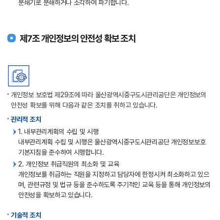
분쇄기로 분쇄하거나 소각하여 파기합니다.
제7조 개인정보의 안전성 확보 조치
개인정보 보호법 제29조에 따라 울산광역시중구도시관리공단은 개인정보의
안전성 확보를 위해 다음과 같은 조치를 취하고 있습니다.
관리적 조치
1. 내부관리계획의 수립 및 시행
내부관리계획 수립 및 시행은 울산광역시중구도시관리공단 개인정보보호
기본지침을 준수하여 시행합니다.
2. 개인정보 취급직원의 최소화 및 교육
개인정보를 취급하는 직원을 지정하고 담당자에 한정시켜 최소화하고 있으
며, 관련규정 및 법규 등을 준수하도록 주기적인 교육 등을 통해 개인정보의
안전성을 확보하고 있습니다.
기술적 조치