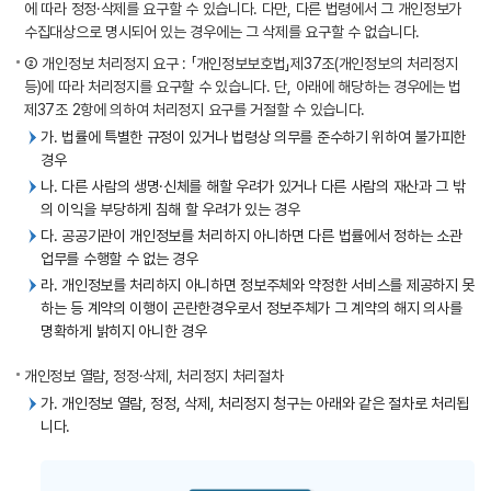
에 따라 정정·삭제를 요구할 수 있습니다. 다만, 다른 법령에서 그 개인정보가
수집대상으로 명시되어 있는 경우에는 그 삭제를 요구할 수 없습니다.
② 개인정보 처리정지 요구 : 「개인정보보호법」제37조(개인정보의 처리정지
등)에 따라 처리정지를 요구할 수 있습니다. 단, 아래에 해당하는 경우에는 법
제37조 2항에 의하여 처리정지 요구를 거절할 수 있습니다.
가. 법률에 특별한 규정이 있거나 법령상 의무를 준수하기 위하여 불가피한
경우
나. 다른 사람의 생명·신체를 해할 우려가 있거나 다른 사람의 재산과 그 밖
의 이익을 부당하게 침해 할 우려가 있는 경우
다. 공공기관이 개인정보를 처리하지 아니하면 다른 법률에서 정하는 소관
업무를 수행할 수 없는 경우
라. 개인정보를 처리하지 아니하면 정보주체와 약정한 서비스를 제공하지 못
하는 등 계약의 이행이 곤란한경우로서 정보주체가 그 계약의 해지 의사를
명확하게 밝히지 아니한 경우
개인정보 열람, 정정·삭제, 처리정지 처리절차
가. 개인정보 열람, 정정, 삭제, 처리정지 청구는 아래와 같은 절차로 처리됩
니다.