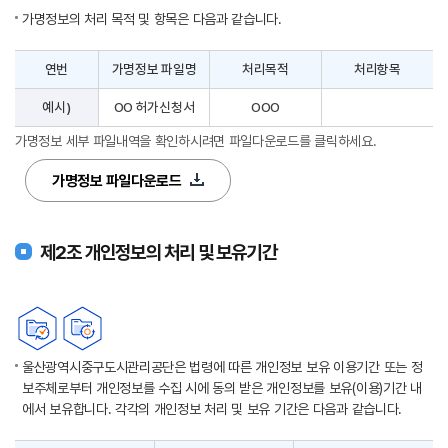
가명정보의 처리 목적 및 항목은 다음과 같습니다.
연번
가명정보 파일명
처리목적
처리항목
예시)
OO 허가신청서
OOO
가명정보 세부 파일내역을 확인하시려면 파일다운로드를 클릭하세요.
가명정보 파일다운로드
제2조 개인정보의 처리 및 보유기간
울산광역시중구도시관리공단은 법령에 따른 개인정보 보유 이용기간 또는 정
보주체로부터 개인정보를 수집 시에 동의 받은 개인정보를 보유(이용)기간 내
에서 보유합니다. 각각의 개인정보 처리 및 보유 기간은 다음과 같습니다.