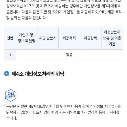
울산광역시중구도시관리공단은 정보주체의 동의, 법률의 특별한 규정 등 개인
정보보호법 제17조 및 제18조에 해당하는 경우에만 개인정보를 제3자에게 제
공합니다. 다음과 같은 기관 및 자에게 개인정보를 제공하고 있으며, 제공 목적
및 범위는 다음과 같습니다.
제공받는자
개인(가명)
연번
제공 받는자
제공목적
제공항목
보유 및 이용
정보 파일명
기간
1
없음
제4조 개인정보처리의 위탁
공단은 원할한 개인정보업무 처리를 위하여 다음과 같이 개인정보 처리업무를
위탁하고 있습니다. 또한 업체 변경 시는 개인정보 처리방침을 통해 고지하겠
습니다.