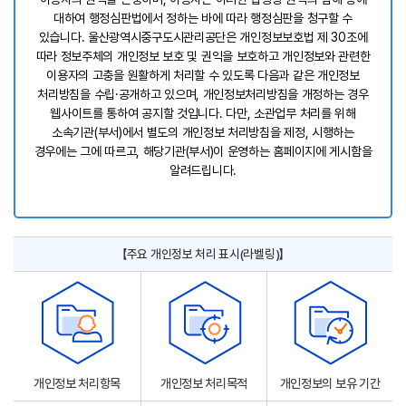
대하여 행정심판법에서 정하는 바에 따라 행정심판을 청구할 수
있습니다. 울산광역시중구도시관리공단은 개인정보보호법 제 30조에
따라 정보주체의 개인정보 보호 및 권익을 보호하고 개인정보와 관련한
이용자의 고충을 원활하게 처리할 수 있도록 다음과 같은 개인정보
처리방침을 수립·공개하고 있으며, 개인정보처리방침을 개정하는 경우
웹사이트를 통하여 공지할 것입니다. 다만, 소관업무 처리를 위해
소속기관(부서)에서 별도의 개인정보 처리방침을 제정, 시행하는
경우에는 그에 따르고, 해당기관(부서)이 운영하는 홈페이지에 게시함을
알려드립니다.
【주요 개인정보 처리 표시(라벨링)】
개인정보 처리항목
개인정보 처리목적
개인정보의 보유 기간