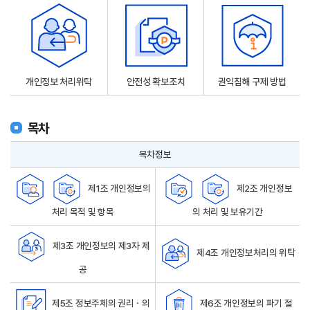
개인정보 처리위탁
안전성 확보조치
권익침해 구제 방법
목차
목차정보
제1조 개인정보의
제2조 개인정보
처리 목적 및 항목
의 처리 및 보유기간
제3조 개인정보의 제3자 제
제4조 개인정보처리의 위탁
공
제5조 정보주체의 권리ㆍ의
제6조 개인정보의 파기 절